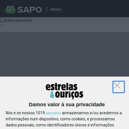
MENU
Damos valor à sua privacidade
Nós e os nossos 1019
armazenamos e/ou acedemos a
parceiros
informações num dispositivo, como cookies, e processamos
dados pessoais, como identificadores únicos e informações