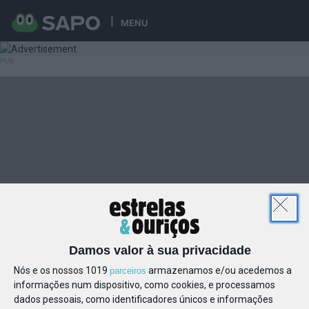
MENU
Damos valor à sua privacidade
Nós e os nossos 1019
armazenamos e/ou acedemos a
parceiros
informações num dispositivo, como cookies, e processamos
dados pessoais, como identificadores únicos e informações