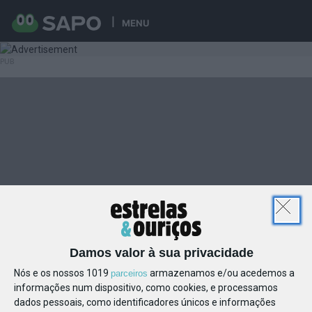
MENU
Damos valor à sua privacidade
Nós e os nossos 1019
armazenamos e/ou acedemos a
parceiros
informações num dispositivo, como cookies, e processamos
dados pessoais, como identificadores únicos e informações