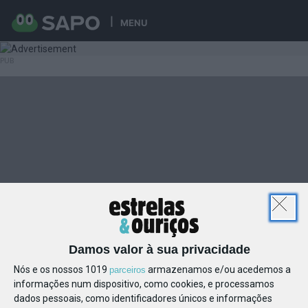
MENU
Damos valor à sua privacidade
Nós e os nossos 1019
armazenamos e/ou acedemos a
parceiros
informações num dispositivo, como cookies, e processamos
dados pessoais, como identificadores únicos e informações