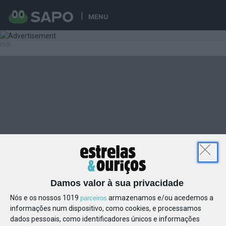
MENU
Damos valor à sua privacidade
Nós e os nossos 1019
armazenamos e/ou acedemos a
parceiros
informações num dispositivo, como cookies, e processamos
dados pessoais, como identificadores únicos e informações