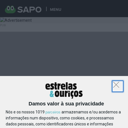
MENU
Damos valor à sua privacidade
Nós e os nossos 1019
armazenamos e/ou acedemos a
parceiros
informações num dispositivo, como cookies, e processamos
dados pessoais, como identificadores únicos e informações