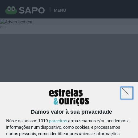
MENU
Damos valor à sua privacidade
Nós e os nossos 1019
parceiros
armazenamos e/ou acedemos a
informações num dispositivo, como cookies, e processamos
dados pessoais, como identificadores únicos e informações