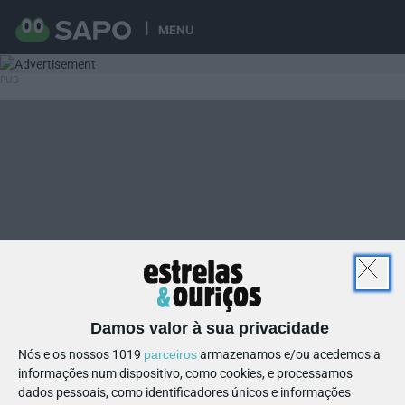
MENU
Damos valor à sua privacidade
Nós e os nossos 1019
parceiros
armazenamos e/ou acedemos a
informações num dispositivo, como cookies, e processamos
dados pessoais, como identificadores únicos e informações