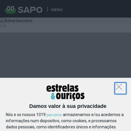
MENU
Damos valor à sua privacidade
Nós e os nossos 1019
armazenamos e/ou acedemos a
parceiros
informações num dispositivo, como cookies, e processamos
dados pessoais, como identificadores únicos e informações