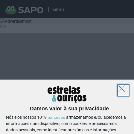
MENU
Damos valor à sua privacidade
Nós e os nossos 1019
parceiros
armazenamos e/ou acedemos a
informações num dispositivo, como cookies, e processamos
dados pessoais, como identificadores únicos e informações