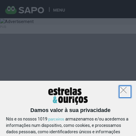
MENU
Damos valor à sua privacidade
Nós e os nossos 1019
armazenamos e/ou acedemos a
parceiros
informações num dispositivo, como cookies, e processamos
dados pessoais, como identificadores únicos e informações