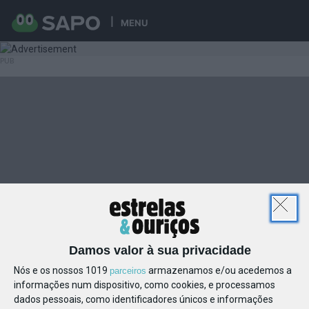
MENU
Damos valor à sua privacidade
Nós e os nossos 1019
armazenamos e/ou acedemos a
parceiros
informações num dispositivo, como cookies, e processamos
dados pessoais, como identificadores únicos e informações