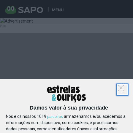
MENU
Damos valor à sua privacidade
Nós e os nossos 1019
armazenamos e/ou acedemos a
parceiros
informações num dispositivo, como cookies, e processamos
dados pessoais, como identificadores únicos e informações