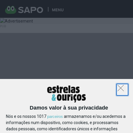
MENU
Damos valor à sua privacidade
Nós e os nossos 1017
armazenamos e/ou acedemos a
parceiros
informações num dispositivo, como cookies, e processamos
dados pessoais, como identificadores únicos e informações