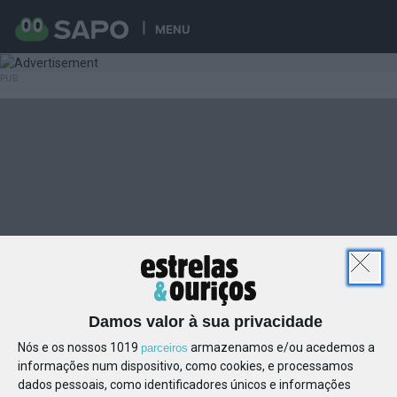
MENU
Damos valor à sua privacidade
Nós e os nossos 1019
armazenamos e/ou acedemos a
parceiros
informações num dispositivo, como cookies, e processamos
dados pessoais, como identificadores únicos e informações