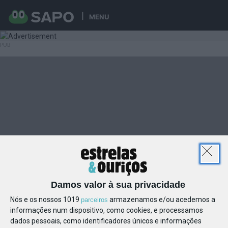
MENU
Damos valor à sua privacidade
Nós e os nossos 1019
armazenamos e/ou acedemos a
parceiros
informações num dispositivo, como cookies, e processamos
dados pessoais, como identificadores únicos e informações