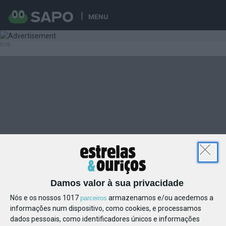
MENU
Damos valor à sua privacidade
Nós e os nossos 1017
armazenamos e/ou acedemos a
parceiros
informações num dispositivo, como cookies, e processamos
dados pessoais, como identificadores únicos e informações