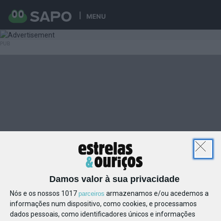
MENU
Damos valor à sua privacidade
Nós e os nossos 1017
armazenamos e/ou acedemos a
parceiros
informações num dispositivo, como cookies, e processamos
dados pessoais, como identificadores únicos e informações