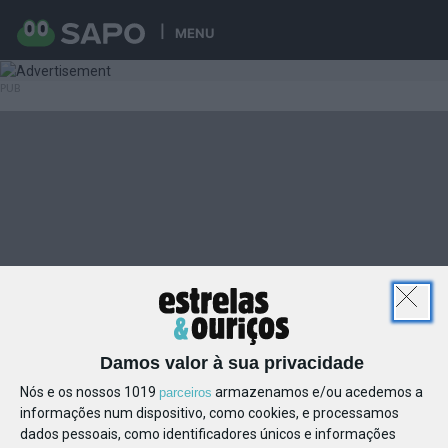
MENU
Damos valor à sua privacidade
Nós e os nossos 1019
armazenamos e/ou acedemos a
parceiros
informações num dispositivo, como cookies, e processamos
dados pessoais, como identificadores únicos e informações