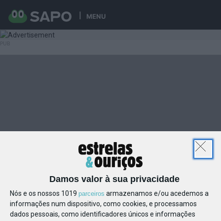
MENU
Damos valor à sua privacidade
Nós e os nossos 1019
armazenamos e/ou acedemos a
parceiros
informações num dispositivo, como cookies, e processamos
dados pessoais, como identificadores únicos e informações