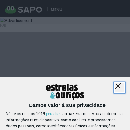
MENU
Damos valor à sua privacidade
Nós e os nossos 1019
armazenamos e/ou acedemos a
parceiros
informações num dispositivo, como cookies, e processamos
dados pessoais, como identificadores únicos e informações