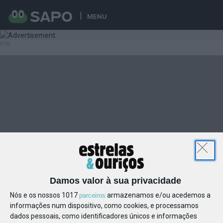
MENU
Damos valor à sua privacidade
Nós e os nossos 1017
armazenamos e/ou acedemos a
parceiros
informações num dispositivo, como cookies, e processamos
dados pessoais, como identificadores únicos e informações