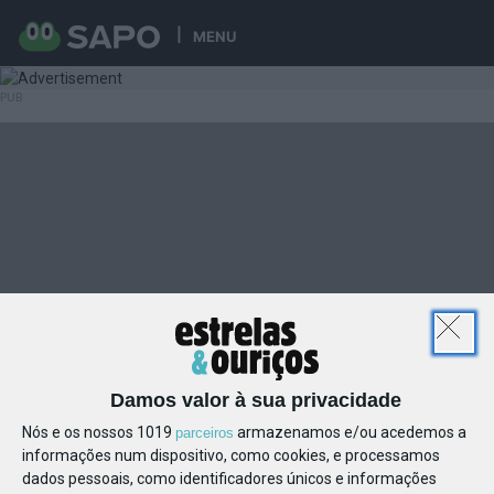
MENU
Damos valor à sua privacidade
Nós e os nossos 1019
armazenamos e/ou acedemos a
parceiros
informações num dispositivo, como cookies, e processamos
dados pessoais, como identificadores únicos e informações