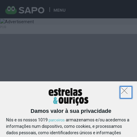
MENU
Damos valor à sua privacidade
Nós e os nossos 1019
armazenamos e/ou acedemos a
parceiros
informações num dispositivo, como cookies, e processamos
dados pessoais, como identificadores únicos e informações