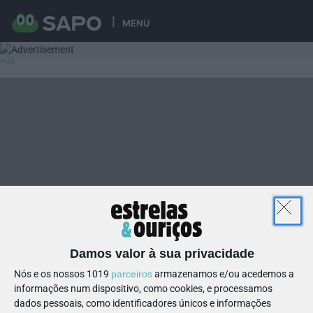
MENU
Damos valor à sua privacidade
Nós e os nossos 1019
parceiros
armazenamos e/ou acedemos a
informações num dispositivo, como cookies, e processamos
dados pessoais, como identificadores únicos e informações