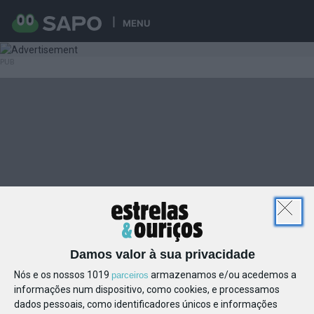
MENU
Damos valor à sua privacidade
Nós e os nossos 1019
armazenamos e/ou acedemos a
parceiros
informações num dispositivo, como cookies, e processamos
dados pessoais, como identificadores únicos e informações