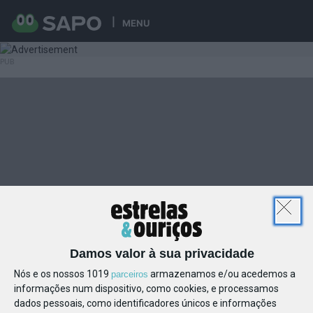
MENU
Damos valor à sua privacidade
Nós e os nossos 1019
armazenamos e/ou acedemos a
parceiros
informações num dispositivo, como cookies, e processamos
dados pessoais, como identificadores únicos e informações