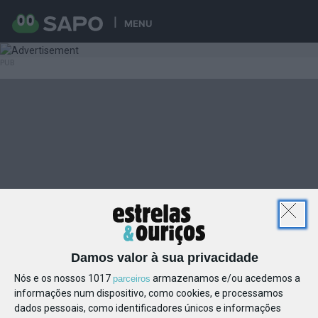
MENU
Damos valor à sua privacidade
Nós e os nossos 1017
armazenamos e/ou acedemos a
parceiros
informações num dispositivo, como cookies, e processamos
dados pessoais, como identificadores únicos e informações