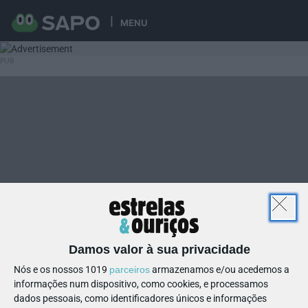
MENU
Damos valor à sua privacidade
Nós e os nossos 1019
parceiros
armazenamos e/ou acedemos a
informações num dispositivo, como cookies, e processamos
dados pessoais, como identificadores únicos e informações