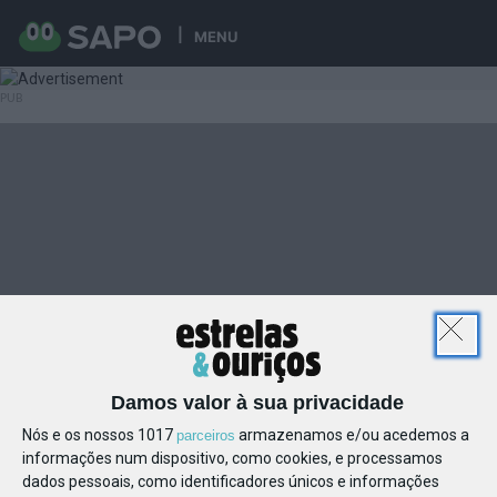
MENU
Damos valor à sua privacidade
Nós e os nossos 1017
armazenamos e/ou acedemos a
parceiros
informações num dispositivo, como cookies, e processamos
dados pessoais, como identificadores únicos e informações