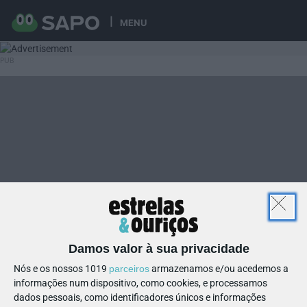
MENU
Damos valor à sua privacidade
Nós e os nossos 1019
parceiros
armazenamos e/ou acedemos a
informações num dispositivo, como cookies, e processamos
dados pessoais, como identificadores únicos e informações