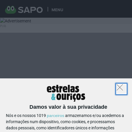
MENU
Damos valor à sua privacidade
Nós e os nossos 1019
parceiros
armazenamos e/ou acedemos a
informações num dispositivo, como cookies, e processamos
dados pessoais, como identificadores únicos e informações