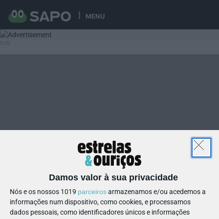
MENU
Damos valor à sua privacidade
Nós e os nossos 1019
parceiros
armazenamos e/ou acedemos a
informações num dispositivo, como cookies, e processamos
dados pessoais, como identificadores únicos e informações