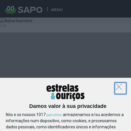
MENU
Damos valor à sua privacidade
Nós e os nossos 1017
armazenamos e/ou acedemos a
parceiros
informações num dispositivo, como cookies, e processamos
dados pessoais, como identificadores únicos e informações