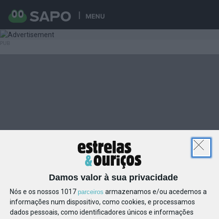
MENU
Damos valor à sua privacidade
Nós e os nossos 1017
armazenamos e/ou acedemos a
parceiros
informações num dispositivo, como cookies, e processamos
dados pessoais, como identificadores únicos e informações