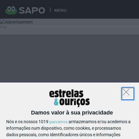
MENU
Damos valor à sua privacidade
Nós e os nossos 1019
parceiros
armazenamos e/ou acedemos a
informações num dispositivo, como cookies, e processamos
dados pessoais, como identificadores únicos e informações