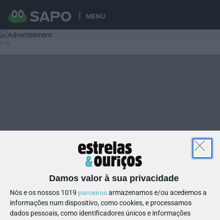
MENU
Damos valor à sua privacidade
Nós e os nossos 1019
parceiros
armazenamos e/ou acedemos a
informações num dispositivo, como cookies, e processamos
dados pessoais, como identificadores únicos e informações