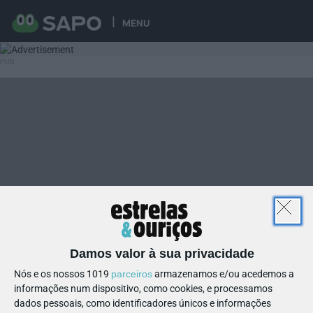
MENU
Damos valor à sua privacidade
Nós e os nossos 1019
parceiros
armazenamos e/ou acedemos a
informações num dispositivo, como cookies, e processamos
dados pessoais, como identificadores únicos e informações