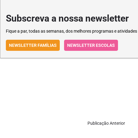
Subscreva a nossa newsletter
Fique a par, todas as semanas, dos melhores programas e atividades
NEWSLETTER FAMÍLIAS
NEWSLETTER ESCOLAS
Publicação Anterior