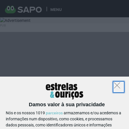
MENU
Damos valor à sua privacidade
Nós e os nossos 1019
parceiros
armazenamos e/ou acedemos a
informações num dispositivo, como cookies, e processamos
dados pessoais, como identificadores únicos e informações