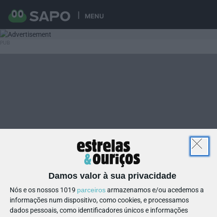
MENU
Damos valor à sua privacidade
Nós e os nossos 1019
parceiros
armazenamos e/ou acedemos a
informações num dispositivo, como cookies, e processamos
dados pessoais, como identificadores únicos e informações