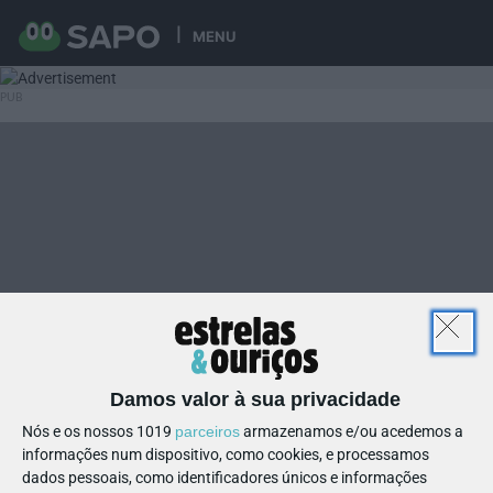
MENU
Damos valor à sua privacidade
Nós e os nossos 1019
parceiros
armazenamos e/ou acedemos a
informações num dispositivo, como cookies, e processamos
dados pessoais, como identificadores únicos e informações