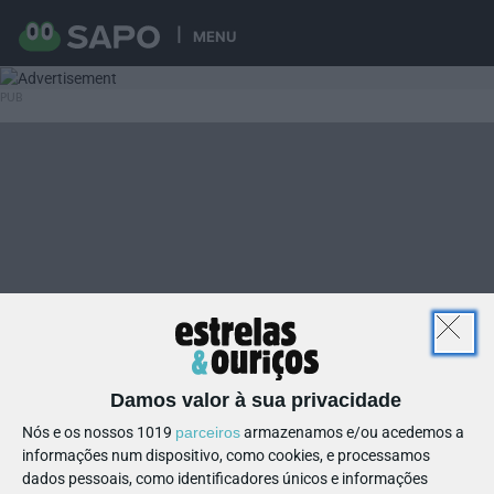
MENU
Damos valor à sua privacidade
Nós e os nossos 1019
parceiros
armazenamos e/ou acedemos a
informações num dispositivo, como cookies, e processamos
dados pessoais, como identificadores únicos e informações