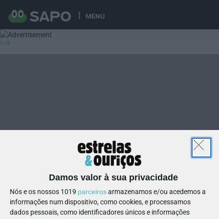
MENU
Damos valor à sua privacidade
Nós e os nossos 1019
parceiros
armazenamos e/ou acedemos a
informações num dispositivo, como cookies, e processamos
dados pessoais, como identificadores únicos e informações