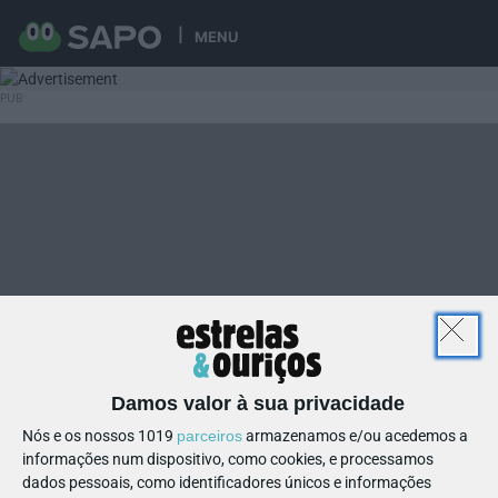
MENU
Damos valor à sua privacidade
Nós e os nossos 1019
parceiros
armazenamos e/ou acedemos a
informações num dispositivo, como cookies, e processamos
dados pessoais, como identificadores únicos e informações