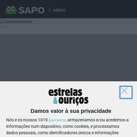
MENU
Damos valor à sua privacidade
Nós e os nossos 1019
parceiros
armazenamos e/ou acedemos a
informações num dispositivo, como cookies, e processamos
dados pessoais, como identificadores únicos e informações