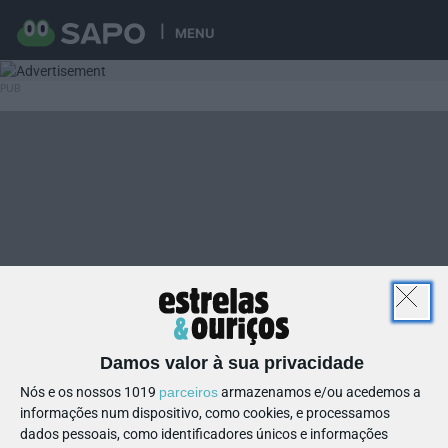
MENU
Damos valor à sua privacidade
Nós e os nossos 1019
parceiros
armazenamos e/ou acedemos a
informações num dispositivo, como cookies, e processamos
dados pessoais, como identificadores únicos e informações