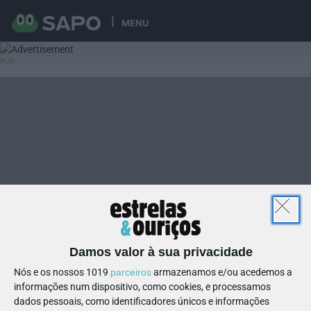
MENU
Damos valor à sua privacidade
Nós e os nossos 1019
parceiros
armazenamos e/ou acedemos a
informações num dispositivo, como cookies, e processamos
dados pessoais, como identificadores únicos e informações