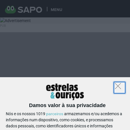
MENU
Damos valor à sua privacidade
Nós e os nossos 1019
parceiros
armazenamos e/ou acedemos a
informações num dispositivo, como cookies, e processamos
dados pessoais, como identificadores únicos e informações