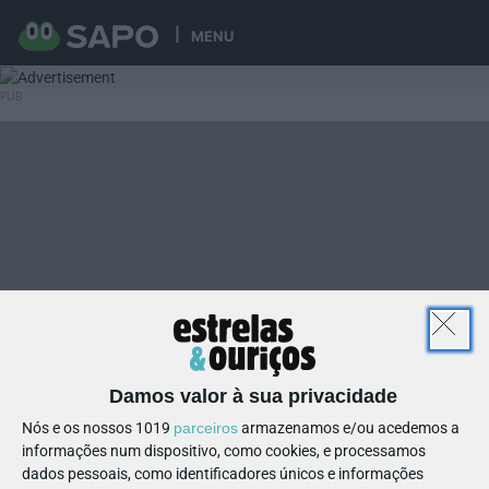
MENU
Damos valor à sua privacidade
Nós e os nossos 1019
parceiros
armazenamos e/ou acedemos a
informações num dispositivo, como cookies, e processamos
dados pessoais, como identificadores únicos e informações